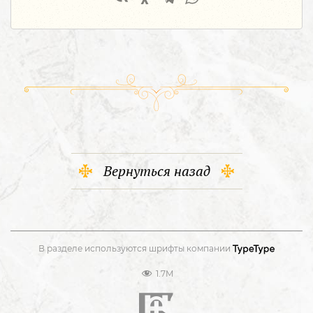
Вернуться назад
В разделе используются шрифты компании
1.7M