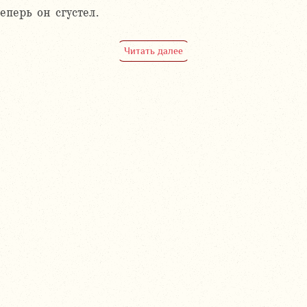
теперь он сгустел.
Читать далее