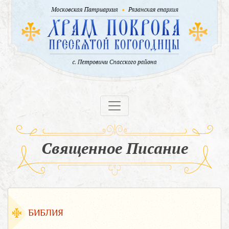
Священное Писание
БИБЛИЯ