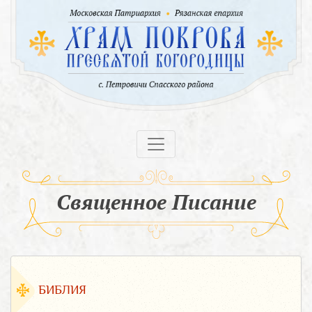
Священное Писание
БИБЛИЯ