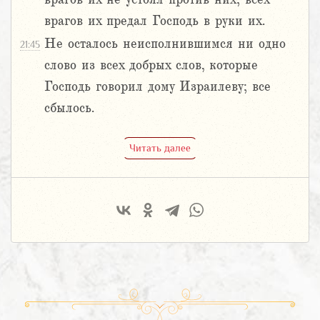
врагов их предал Господь в руки их.
Не осталось неисполнившимся ни одно
21:45
слово из всех добрых слов, которые
Господь говорил дому Израилеву; все
сбылось.
Читать далее