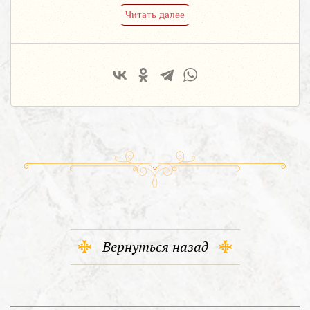
Читать далее
Вернуться назад