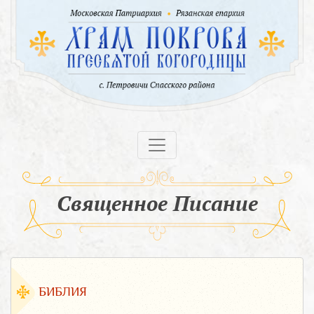
Священное Писание
БИБЛИЯ