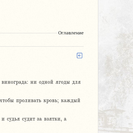
Оглавление
 винограда: ни одной ягоды для
 чтобы проливать кровь; каждый
и судья судит за взятки, а