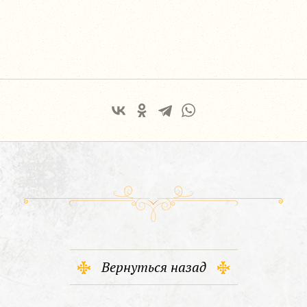
Вернуться назад