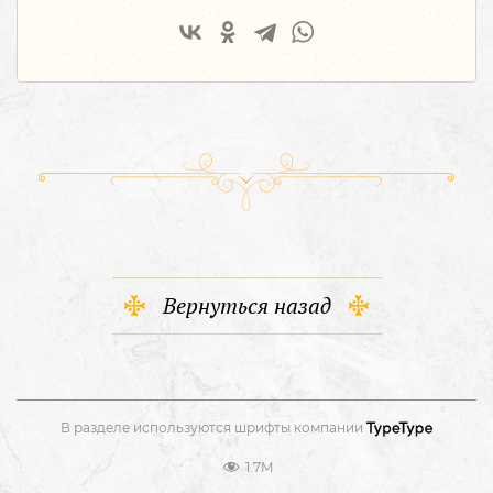
Вернуться назад
В разделе используются шрифты компании
1.7M