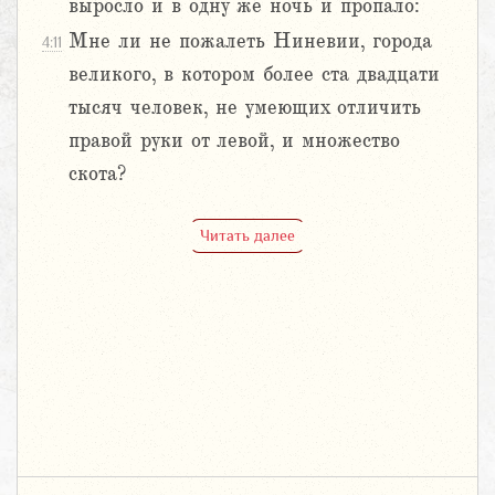
выросло и в одну же ночь и пропало:
Мне ли не пожалеть Ниневии, города
4:11
великого, в котором более ста двадцати
тысяч человек, не умеющих отличить
правой руки от левой, и множество
скота?
Читать далее