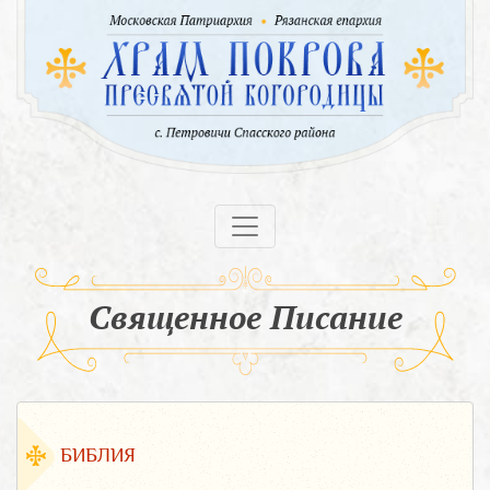
Священное Писание
БИБЛИЯ