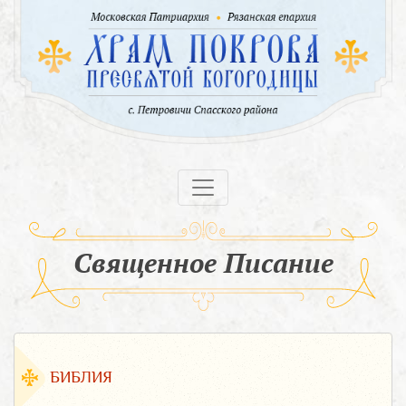
Священное Писание
БИБЛИЯ