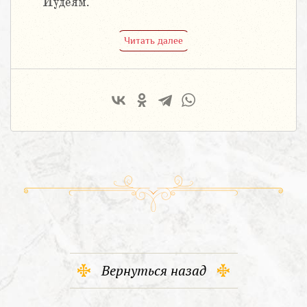
Иудеям.
Читать далее
Вернуться назад