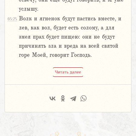
услышу.
Волк и ягненок будут пастись вместе, и
65:25
лев, как вол, будет есть солому, а для
змея прах будет пищею: они не будут
причинять зла и вреда на всей святой
горе Моей, говорит Господь.
Читать далее