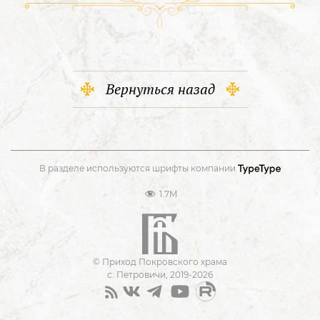
Вернуться назад
В разделе используются шрифты компании
1.7M
© Приход Покровского храма
с. Петровичи, 2019-2026