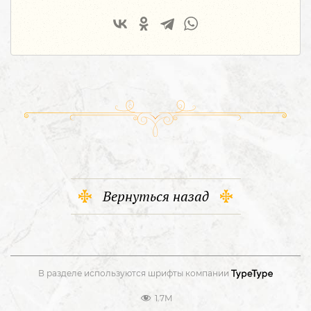
Вернуться назад
В разделе используются шрифты компании
1.7M