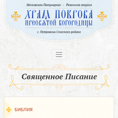
Священное Писание
БИБЛИЯ