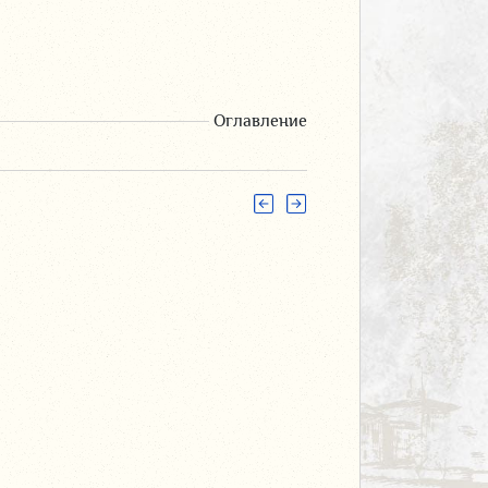
Оглавление