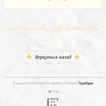
Вернуться назад
В разделе используются шрифты компании
1.7M