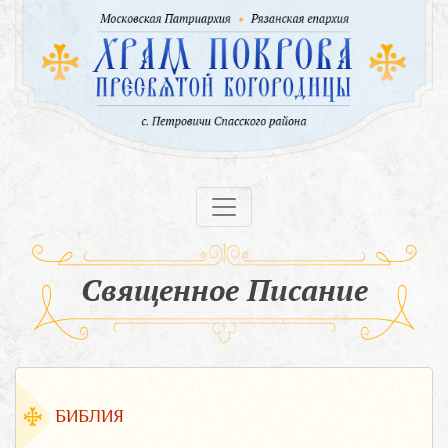
Священное Писание
БИБЛИЯ