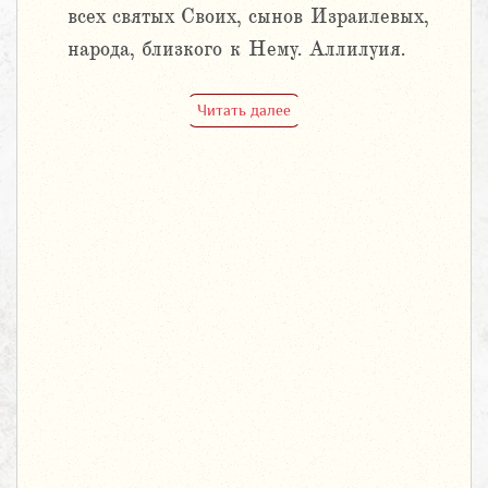
всех святых Своих, сынов Израилевых,
народа, близкого к Нему. Аллилуия.
Читать далее