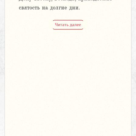
святость на долгие дни.
Читать далее