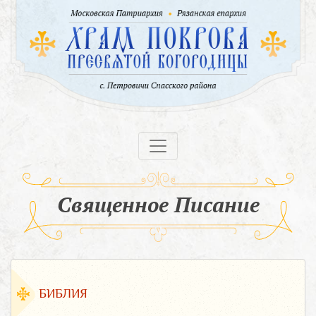
Священное Писание
БИБЛИЯ