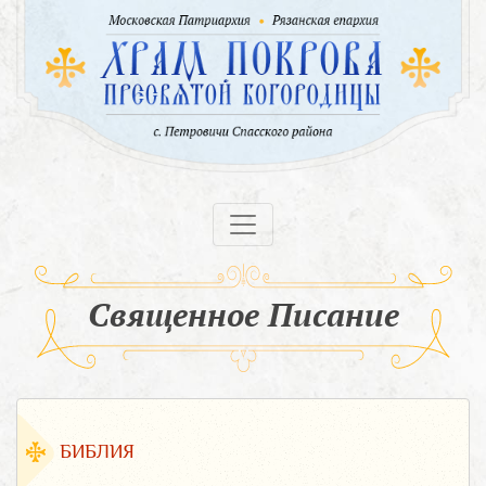
Священное Писание
БИБЛИЯ