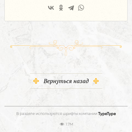
Вернуться назад
В разделе используются шрифты компании
1.7M