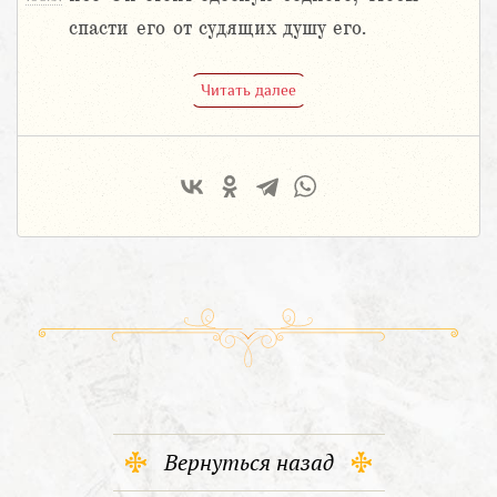
спасти его от судящих душу его.
Читать далее
Вернуться назад