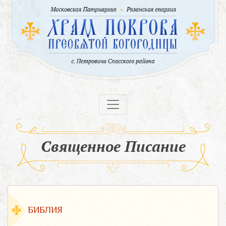
Священное Писание
БИБЛИЯ