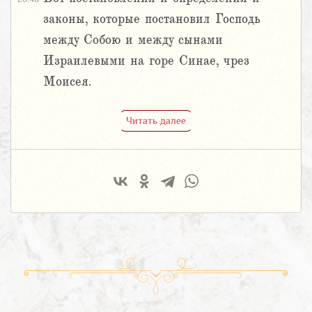
законы, которые постановил Господь
между Собою и между сынами
Израилевыми на горе Синае, чрез
Моисея.
Читать далее