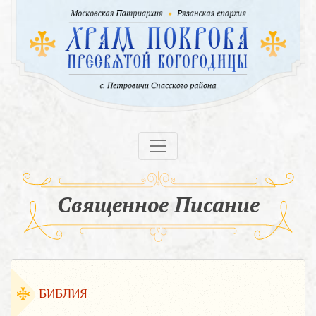
Священное Писание
БИБЛИЯ