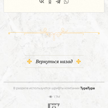
Вернуться назад
В разделе используются шрифты компании
1.7M