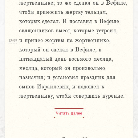
жертвеннике; то же сделал он в Вефиле,
чтобы приносить жертву тельцам,
которых сделал. И поставил в Вефиле
священников высот, которые устроил,
и принес жертвы на жертвеннике,
12:33
который он сделал в Вефиле, в
пятнадцатый день восьмого месяца,
месяца, который он произвольно
назначил; и установил праздник для
сынов Израилевых, и подошел к
жертвеннику, чтобы совершить курение.
Читать далее