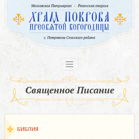
Священное Писание
БИБЛИЯ