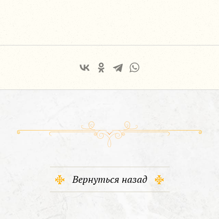
Вернуться назад