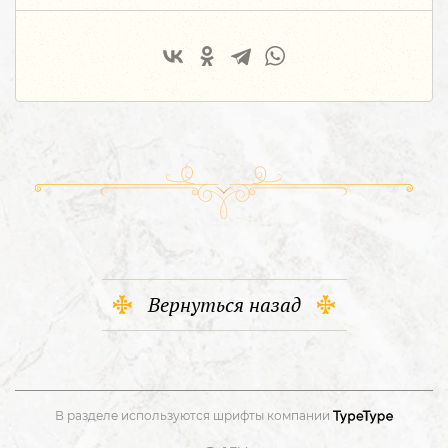
Вернуться назад
В разделе используются шрифты компании