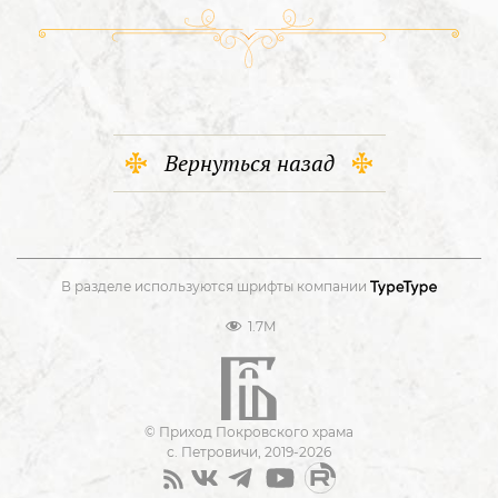
Вернуться назад
В разделе используются шрифты компании
1.7M
© Приход Покровского храма
с. Петровичи, 2019-2026