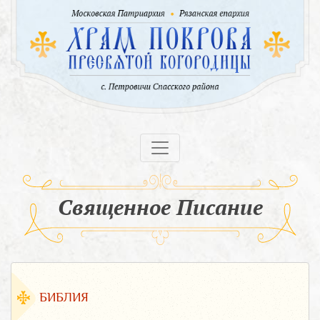
Священное Писание
БИБЛИЯ