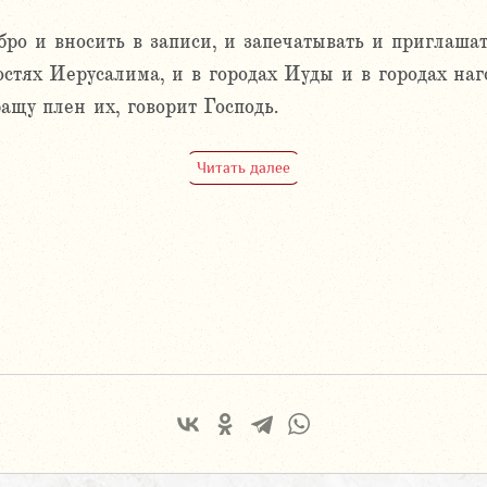
ебро и вносить в записи, и запечатывать и приглаша
стях Иерусалима, и в городах Иуды и в городах наг
ащу плен их, говорит Господь.
Читать далее