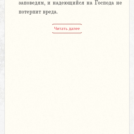
заповедям, и надеющийся на Господа не
потерпит вреда.
Читать далее