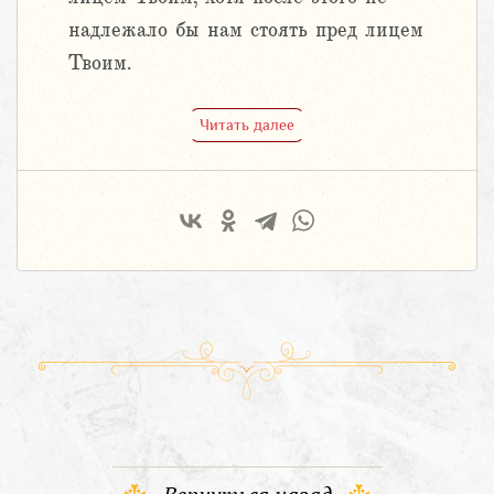
надлежало бы нам стоять пред лицем
Твоим.
Читать далее