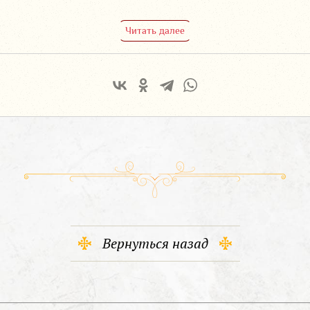
Читать далее
Вернуться назад