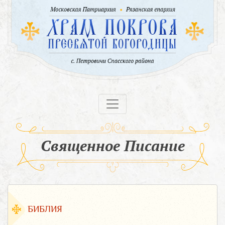
Священное Писание
БИБЛИЯ