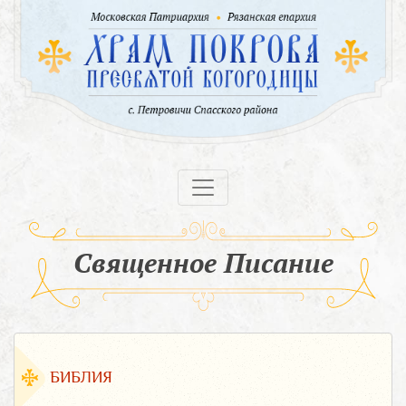
Священное Писание
БИБЛИЯ