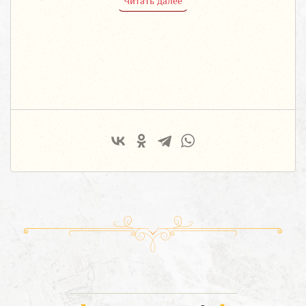
Читать далее