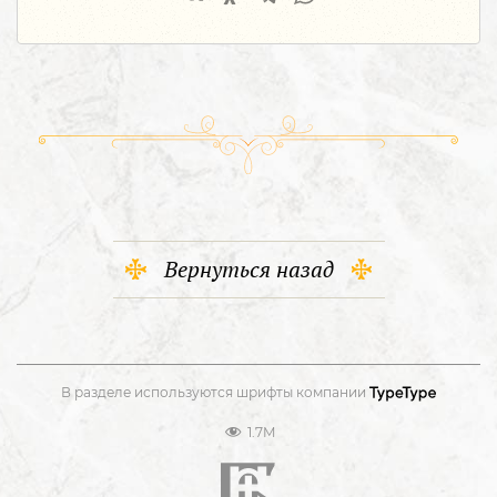
Вернуться назад
В разделе используются шрифты компании
1.7M