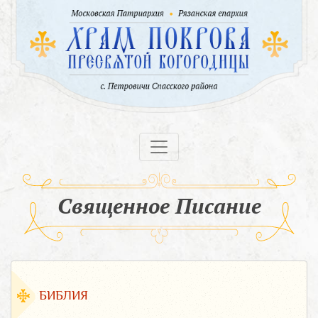
Священное Писание
БИБЛИЯ