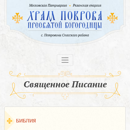
Священное Писание
БИБЛИЯ