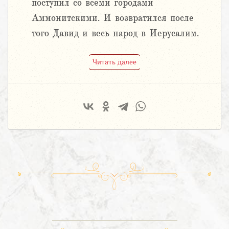
поступил со всеми городами
Аммонитскими. И возвратился после
того Давид и весь народ в Иерусалим.
Читать далее