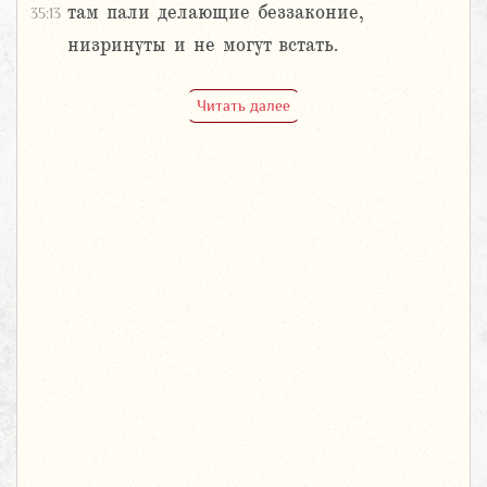
там пали делающие беззаконие,
35:13
низринуты и не могут встать.
Читать далее