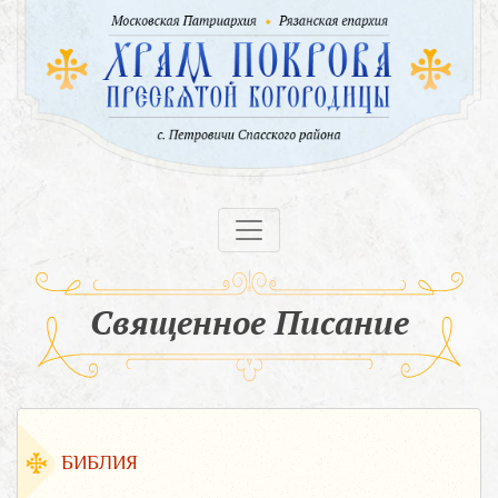
Священное Писание
БИБЛИЯ