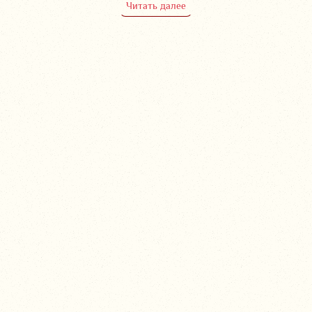
Читать далее