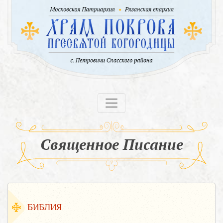
Священное Писание
БИБЛИЯ