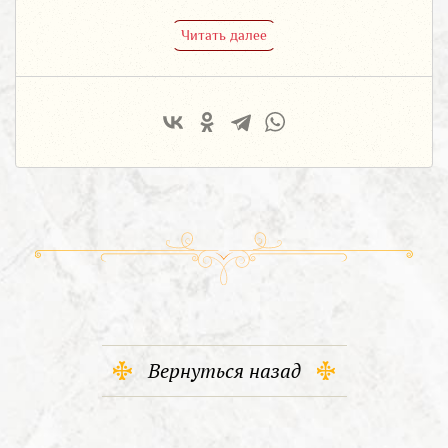
Читать далее
Вернуться назад