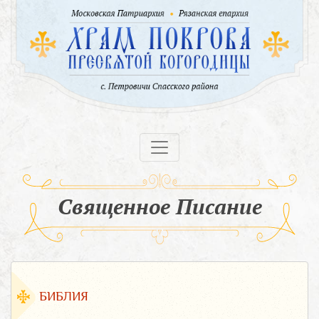
Священное Писание
БИБЛИЯ