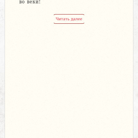
во веки!
Читать далее