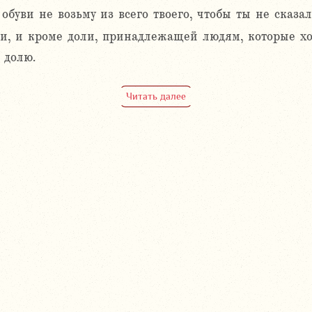
обуви не возьму из всего твоего, чтобы ты не сказал
оки, и кроме доли, принадлежащей людям, которые х
 долю.
Читать далее