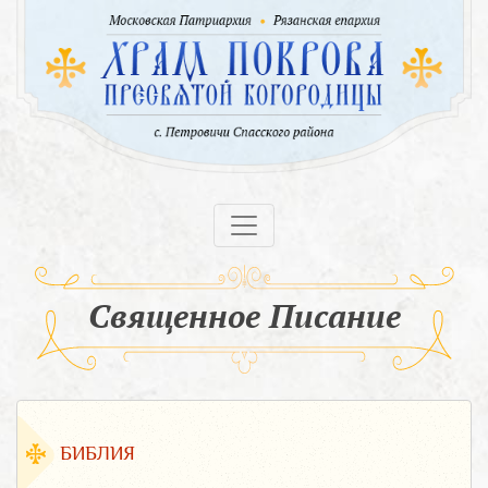
Священное Писание
БИБЛИЯ