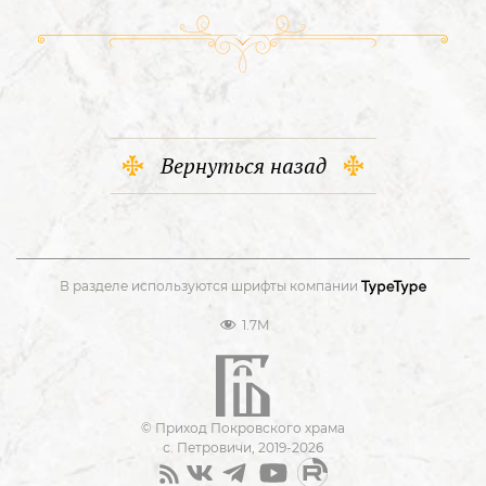
Вернуться назад
В разделе используются шрифты компании
1.7M
© Приход Покровского храма
с. Петровичи, 2019-2026