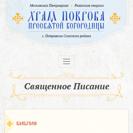
Священное Писание
БИБЛИЯ