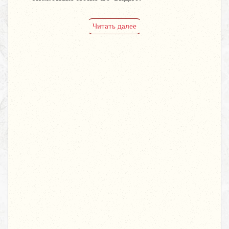
Читать далее