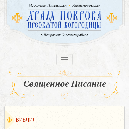
Священное Писание
БИБЛИЯ