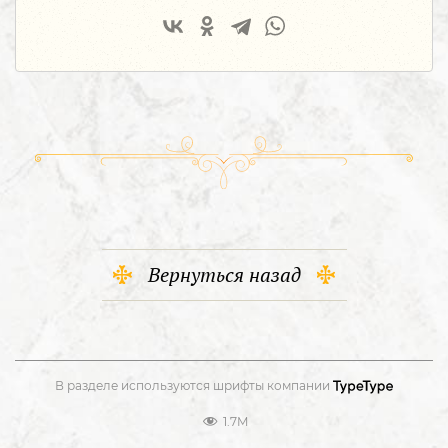
Вернуться назад
В разделе используются шрифты компании
1.7M