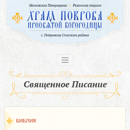
Священное Писание
БИБЛИЯ