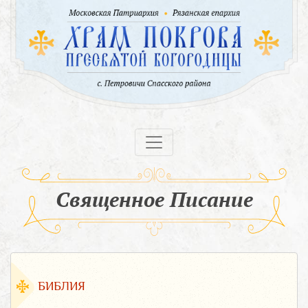
Священное Писание
БИБЛИЯ