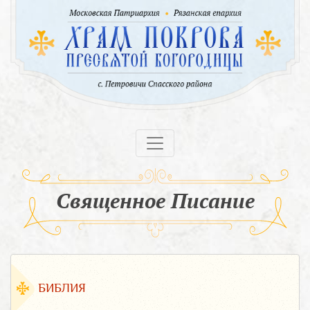
Священное Писание
БИБЛИЯ