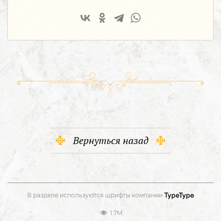
Вернуться назад
В разделе используются шрифты компании
1.7M