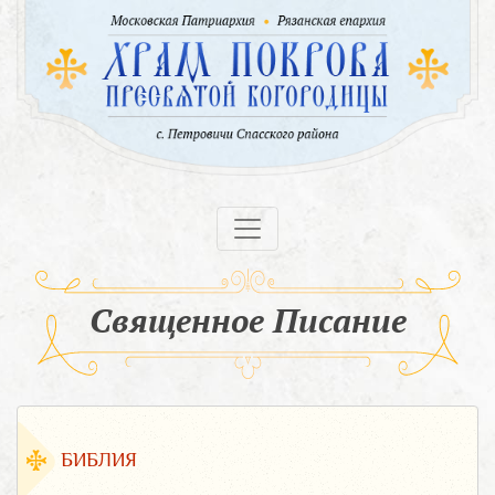
Священное Писание
БИБЛИЯ