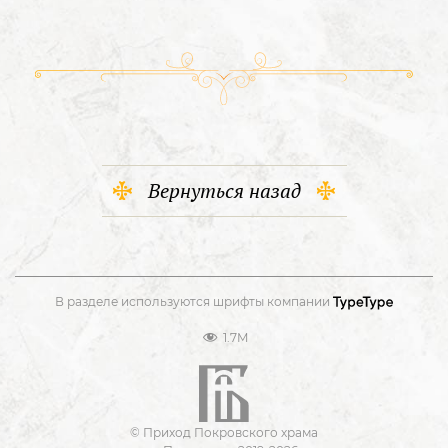
Вернуться назад
В разделе используются шрифты компании
1.7M
© Приход Покровского храма