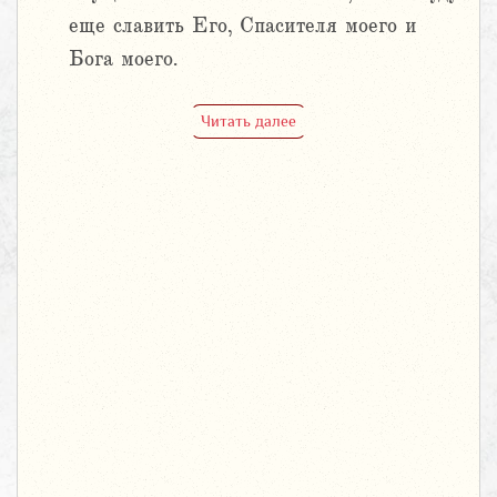
еще славить Его, Спасителя моего и
Бога моего.
Читать далее