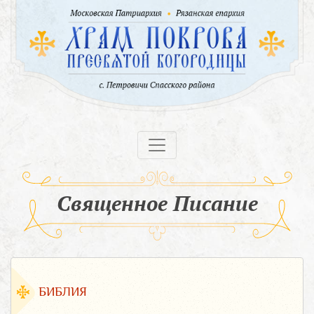
Священное Писание
БИБЛИЯ