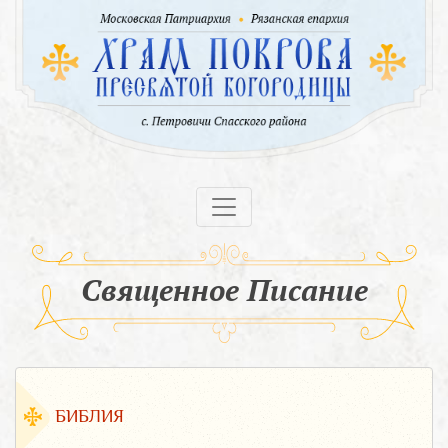
Священное Писание
БИБЛИЯ