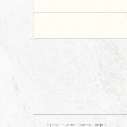
В разделе используются шрифты