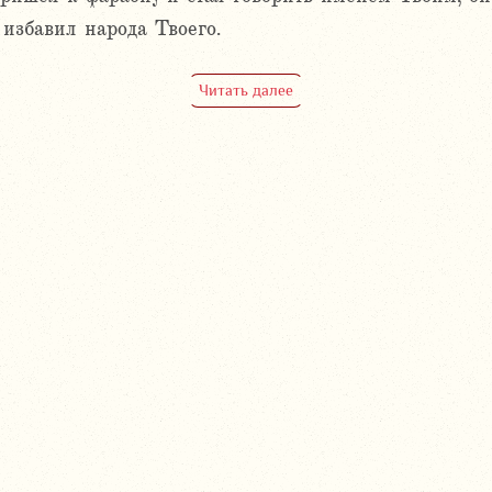
 избавил народа Твоего.
Читать далее