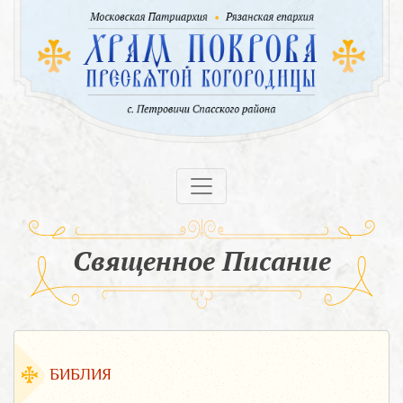
Священное Писание
БИБЛИЯ